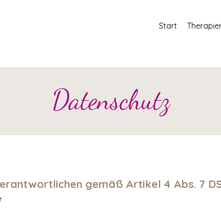
Start
Therapie
Datenschutz
erantwortlichen gemäß Artikel 4 Abs. 7 
r