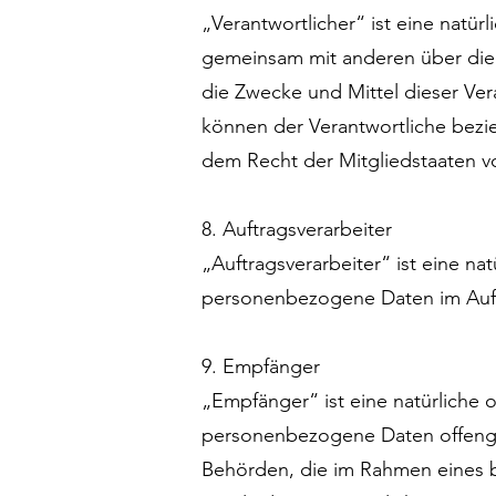
„Verantwortlicher“ ist eine natürl
gemeinsam mit anderen über die
die Zwecke und Mittel dieser Ve
können der Verantwortliche bezi
dem Recht der Mitgliedstaaten 
8. Auftragsverarbeiter
„Auftragsverarbeiter“ ist eine na
personenbezogene Daten im Auftr
9. Empfänger
„Empfänger“ ist eine natürliche 
personenbezogene Daten offengel
Behörden, die im Rahmen eines 