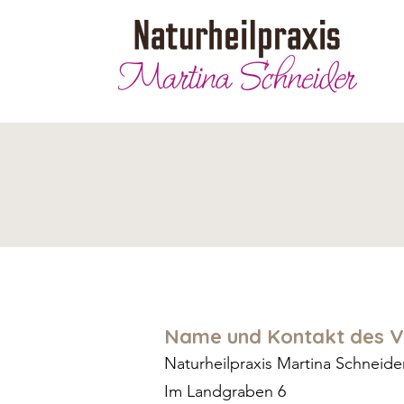
Name und Kontakt des V
Naturheilpraxis Martina Schneide
Im Landgraben 6