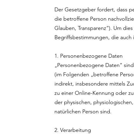
Der Gesetzgeber fordert, dass p
die betroffene Person nachvollz
Glauben, Transparenz“). Um dies 
Begriffsbestimmungen, die auch 
1. Personenbezogene Daten
„Personenbezogene Daten“ sind all
(im Folgenden „betroffene Person“
indirekt, insbesondere mittels 
zu einer Online-Kennung oder zu
der physischen, physiologischen, 
natürlichen Person sind.
2. Verarbeitung