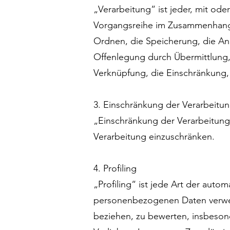
„Verarbeitung“ ist jeder, mit ode
Vorgangsreihe im Zusammenhang 
Ordnen, die Speicherung, die An
Offenlegung durch Übermittlung,
Verknüpfung, die Einschränkung,
3. Einschränkung der Verarbeitu
„Einschränkung der Verarbeitung
Verarbeitung einzuschränken.
4. Profiling
„Profiling“ ist jede Art der aut
personenbezogenen Daten verwend
beziehen, zu bewerten, insbesond